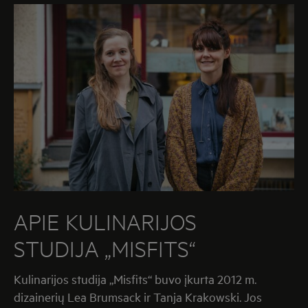
APIE KULINARIJOS
STUDIJA
„MISFITS“
Kulinarijos studija „Misfits“ buvo įkurta 2012 m.
dizainerių Lea Brumsack ir Tanja Krakowski. Jos