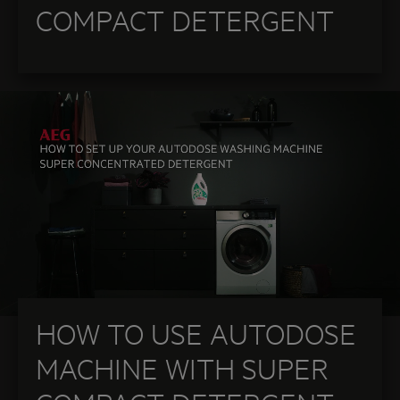
COMPACT DETERGENT
HOW TO USE AUTODOSE
MACHINE WITH SUPER