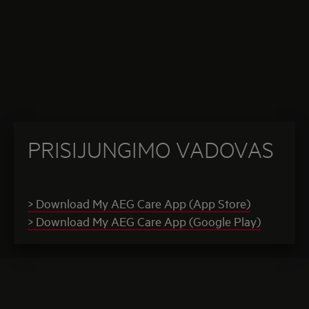
PRISIJUNGIMO VADOVAS
> Download My AEG Care App (App Store)
> Download My AEG Care App (Google Play)