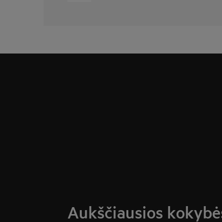
Aukščiausios kokybės