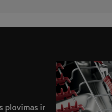
 plovimas ir