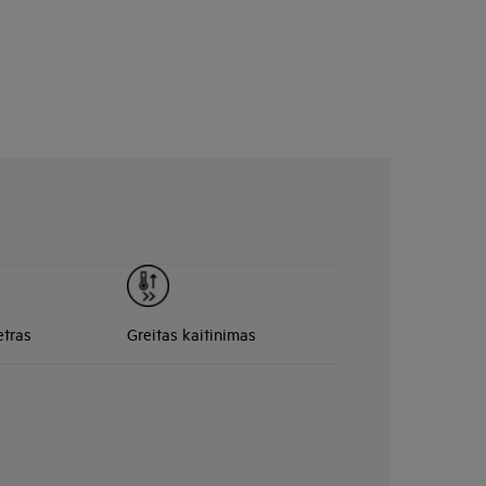
tras
Greitas kaitinimas