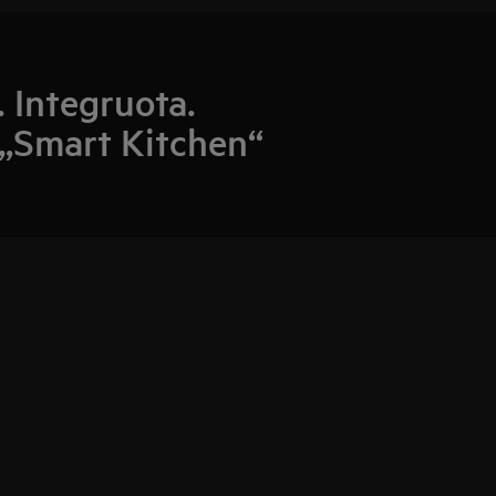
. Integruota.
. „Smart Kitchen“