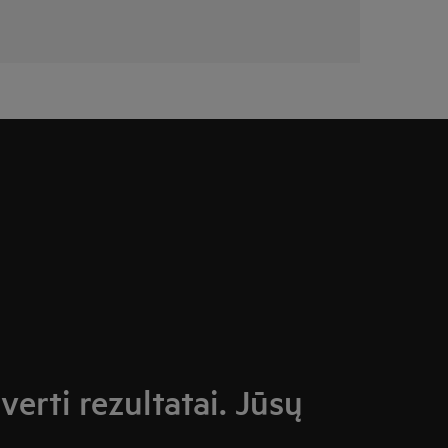
verti rezultatai. Jūsų