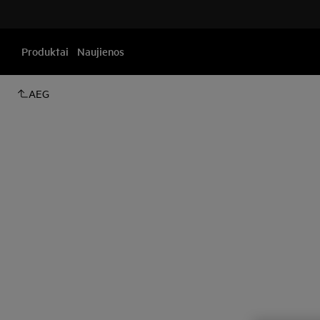
Produktai
Naujienos
AEG