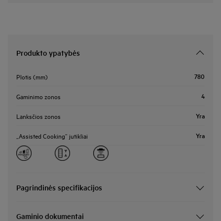
Produkto ypatybės
780
Plotis (mm)
4
Gaminimo zonos
Yra
Lanksčios zonos
Yra
„Assisted Cooking“ jutikliai
Pagrindinės specifikacijos
Gaminio dokumentai